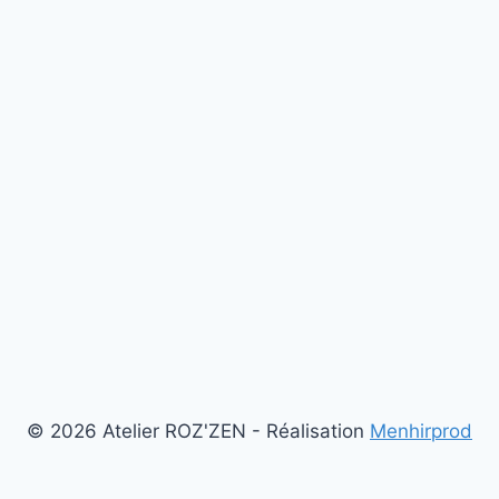
© 2026 Atelier ROZ'ZEN - Réalisation
Menhirprod