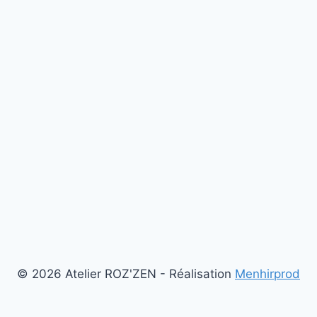
© 2026 Atelier ROZ'ZEN - Réalisation
Menhirprod