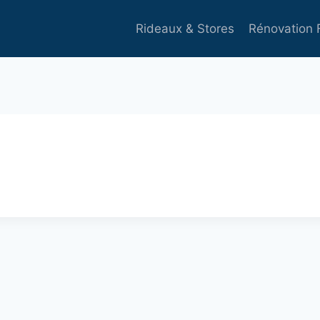
Rideaux & Stores
Rénovation 