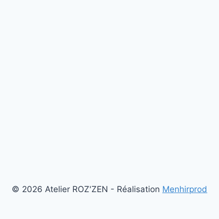
© 2026 Atelier ROZ'ZEN - Réalisation
Menhirprod